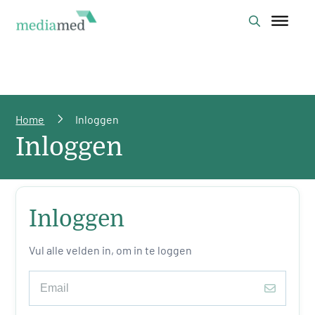
Home
Inloggen
Inloggen
Inloggen
Vul alle velden in, om in te loggen