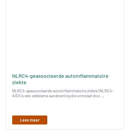
NLRC4-geassocieerde autoinflammatoire
ziekte
NLRC4-geassocieerde autoinflammatoire ziekte (NLRC4-
AID) is een zeldzame aandoening die ontstaat doo ...
Lees meer