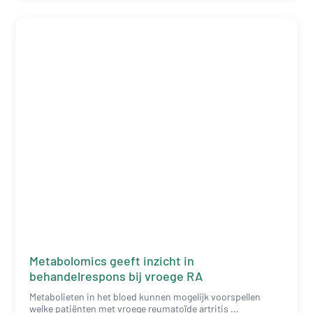
Metabolomics geeft inzicht in
behandelrespons bij vroege RA
Metabolieten in het bloed kunnen mogelijk voorspellen
welke patiënten met vroege reumatoïde artritis ...