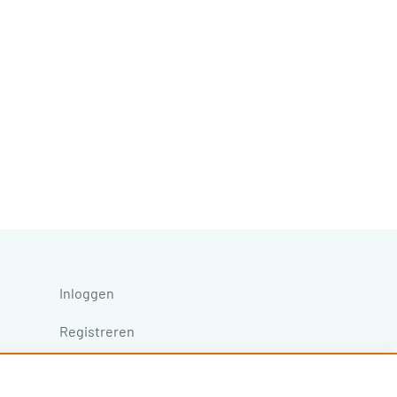
Inloggen
Registreren