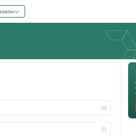
ziekten