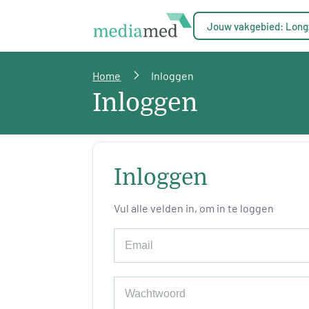
Jouw vakgebied: Long
Home
Inloggen
Inloggen
Inloggen
Vul alle velden in, om in te loggen