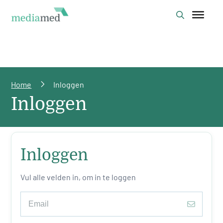
Home
Inloggen
Inloggen
Inloggen
Vul alle velden in, om in te loggen