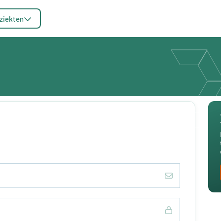
ziekten