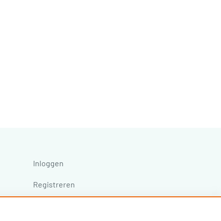
Inloggen
Registreren