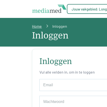
Jouw vakgebied: Long
Home
Inloggen
Inloggen
Inloggen
Vul alle velden in, om in te loggen