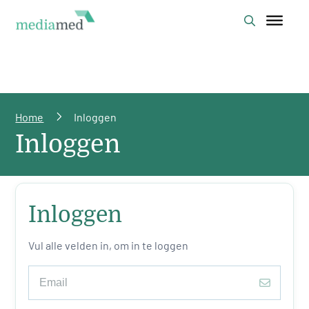
Home
Inloggen
Inloggen
Inloggen
Vul alle velden in, om in te loggen