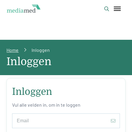
Home
Inloggen
Inloggen
Inloggen
Vul alle velden in, om in te loggen