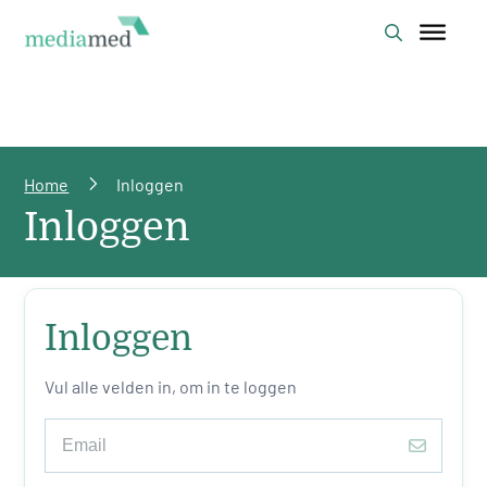
Home
Inloggen
Inloggen
Inloggen
Vul alle velden in, om in te loggen