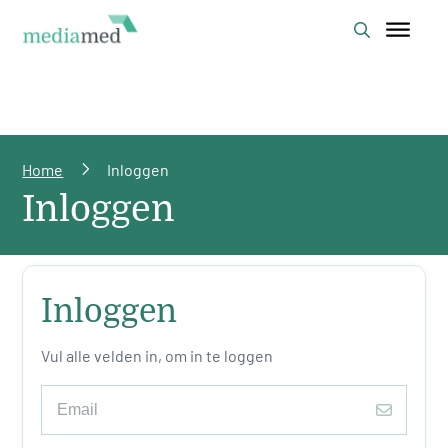
Home
Inloggen
Inloggen
Inloggen
Vul alle velden in, om in te loggen