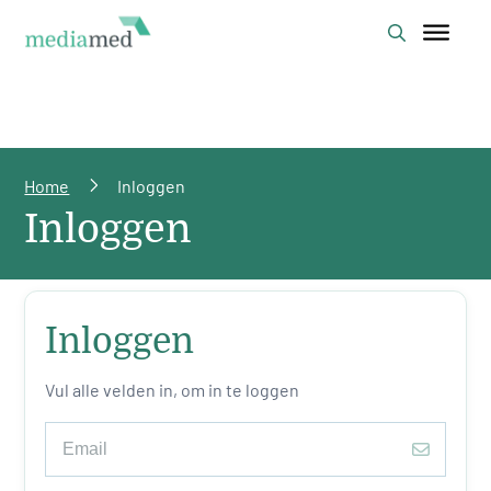
Home
Inloggen
Inloggen
Inloggen
Vul alle velden in, om in te loggen