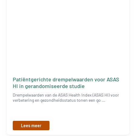
Patiëntgerichte drempelwaarden voor ASAS
HI in gerandomiseerde studie
Drempelwaarden van de ASAS Health Index (ASAS HI) voor
verbetering en gezondheidsstatus tonen een go ...
Lees meer