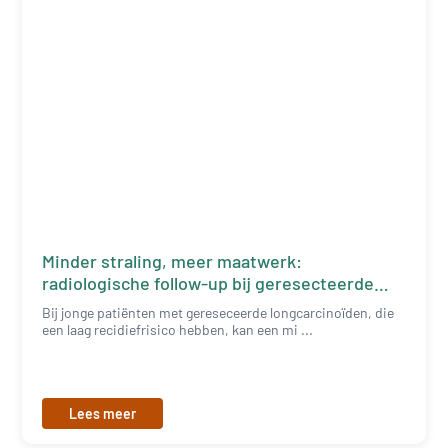
Minder straling, meer maatwerk:
radiologische follow-up bij geresecteerde
longcarcinoïden
Bij jonge patiënten met gereseceerde longcarcinoïden, die
een laag recidiefrisico hebben, kan een mi ...
Lees meer