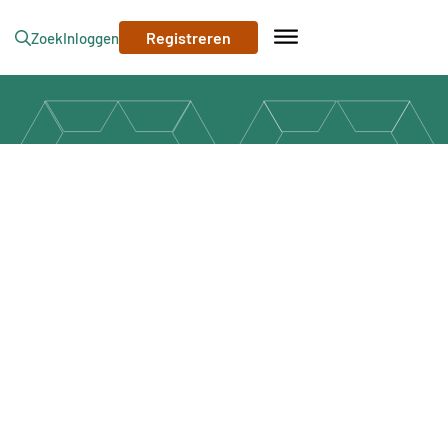
Registreren
Zoek
Inloggen