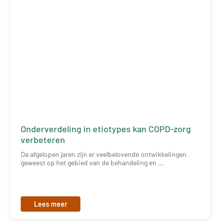
Onderverdeling in etiotypes kan COPD-zorg
verbeteren
De afgelopen jaren zijn er veelbelovende ontwikkelingen
geweest op het gebied van de behandeling en ...
Lees meer