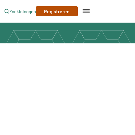
Registreren
Zoek
Inloggen