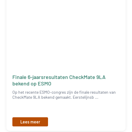
Finale 6-jaarsresultaten CheckMate 9LA
bekend op ESMO
Op het recente ESMO-congres zijn de finale resultaten van
CheckMate 9LA bekend gemaakt. Eerstelijnsb ...
Lees meer