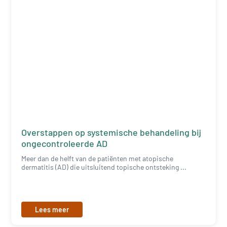
Overstappen op systemische behandeling bij
ongecontroleerde AD
Meer dan de helft van de patiënten met atopische
dermatitis (AD) die uitsluitend topische ontsteking ...
Lees meer