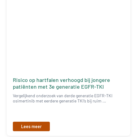
Risico op hartfalen verhoogd bij jongere
patiënten met 3e generatie EGFR-TKI
Vergelijkend onderzoek van derde generatie EGFR-TKI
osimertinib met eerdere generatie TKI’s bij ruim ...
Lees meer