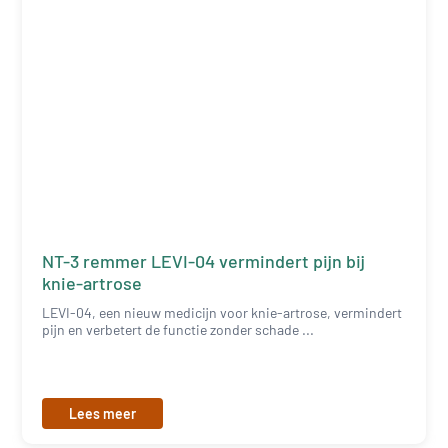
NT-3 remmer LEVI-04 vermindert pijn bij
knie-artrose
LEVI-04, een nieuw medicijn voor knie-artrose, vermindert
pijn en verbetert de functie zonder schade ...
Lees meer