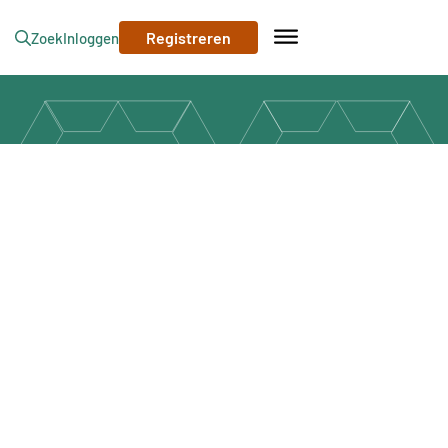
Registreren
Zoek
Inloggen