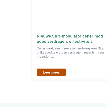
Nieuwe S1P1-modulator cenerimod
goed verdragen, effectiviteit
onduidelijk
Cenerimod, een nieuwe behandeling voor SLE,
blijkt goed te worden verdragen, maar is na zes
maanden ...
Lees meer