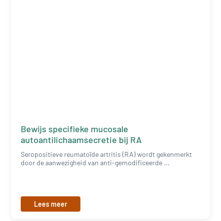
Bewijs specifieke mucosale
autoantilichaamsecretie bij RA
Seropositieve reumatoïde artritis (RA) wordt gekenmerkt
door de aanwezigheid van anti-gemodificeerde ...
Lees meer