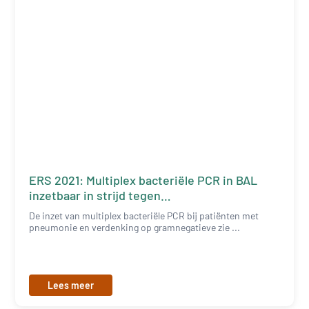
ERS 2021: Multiplex bacteriële PCR in BAL
inzetbaar in strijd tegen
antibioticaresistentie
De inzet van multiplex bacteriële PCR bij patiënten met
pneumonie en verdenking op gramnegatieve zie ...
Lees meer