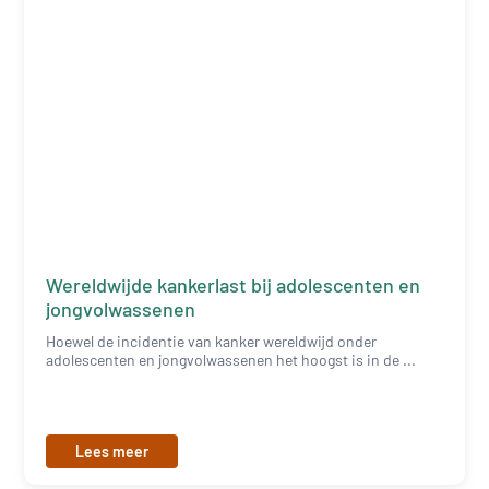
Wereldwijde kankerlast bij adolescenten en
jongvolwassenen
Hoewel de incidentie van kanker wereldwijd onder
adolescenten en jongvolwassenen het hoogst is in de ...
Lees meer