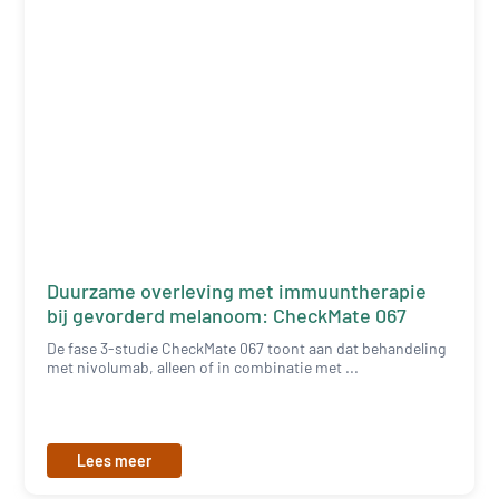
Duurzame overleving met immuuntherapie
bij gevorderd melanoom: CheckMate 067
De fase 3-studie CheckMate 067 toont aan dat behandeling
met nivolumab, alleen of in combinatie met ...
Lees meer