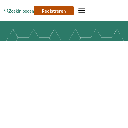
Registreren
Zoek
Inloggen