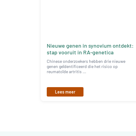
Nieuwe genen in synovium ontdekt:
stap vooruit in RA-genetica
Chinese onderzoekers hebben drie nieuwe
genen geïdentificeerd die het risico op
reumatoïde artritis ...
Lees meer