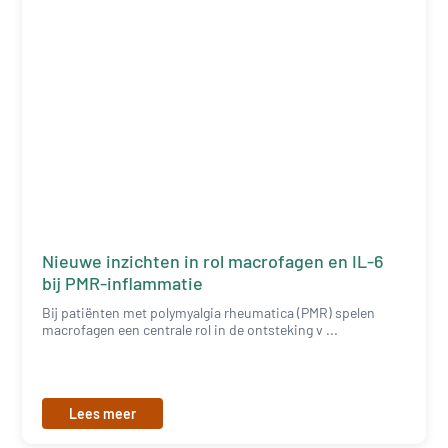
Nieuwe inzichten in rol macrofagen en IL-6
bij PMR-inflammatie
Bij patiënten met polymyalgia rheumatica (PMR) spelen
macrofagen een centrale rol in de ontsteking v ...
Lees meer