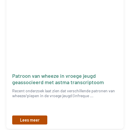
Patroon van wheeze in vroege jeugd
geassocieerd met astma transcriptoom
Recent onderzoek laat zien dat verschillende patronen van
wheeze/piepen in de vroege jeugd (infreque ...
Lees meer