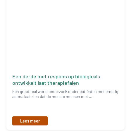
Een derde met respons op biologicals
ontwikkelt laat therapiefalen
Een groot real world onderzoek onder patiënten met ernstig
astma laat zien dat de meeste mensen met ...
Lees meer