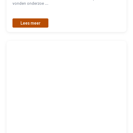
vonden onderzoe ...
Lees meer