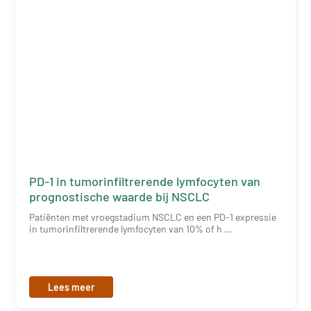
PD-1 in tumorinfiltrerende lymfocyten van
prognostische waarde bij NSCLC
Patiënten met vroegstadium NSCLC en een PD-1 expressie
in tumorinfiltrerende lymfocyten van 10% of h ...
Lees meer