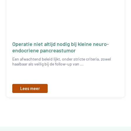
Operatie niet altijd nodig bij kleine neuro-
endocriene pancreastumor
Een afwachtend beleid lijkt, onder stricte criteria, zowel
haalbaar als veilig bij de follow-up van ...
Lees meer