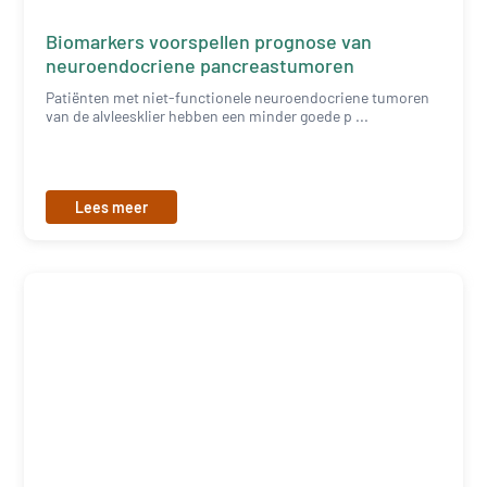
Biomarkers voorspellen prognose van
neuroendocriene pancreastumoren
Patiënten met niet-functionele neuroendocriene tumoren
van de alvleesklier hebben een minder goede p ...
Lees meer