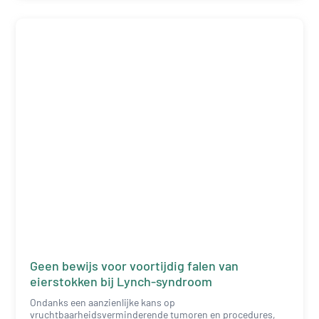
Geen bewijs voor voortijdig falen van
eierstokken bij Lynch-syndroom
Ondanks een aanzienlijke kans op
vruchtbaarheidsverminderende tumoren en procedures,