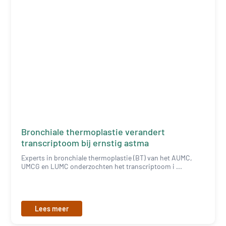
Bronchiale thermoplastie verandert
transcriptoom bij ernstig astma
Experts in bronchiale thermoplastie (BT) van het AUMC,
UMCG en LUMC onderzochten het transcriptoom i ...
Lees meer