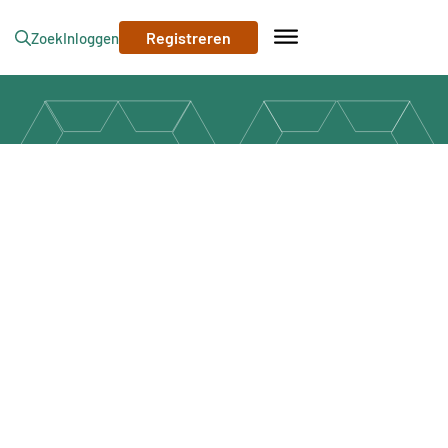
Registreren
Zoek
Inloggen