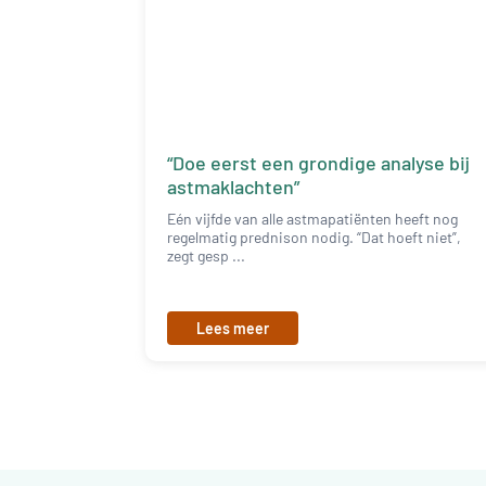
“Doe eerst een grondige analyse bij
astmaklachten”
Eén vijfde van alle astmapatiënten heeft nog
regelmatig prednison nodig. “Dat hoeft niet”,
zegt gesp ...
Lees meer