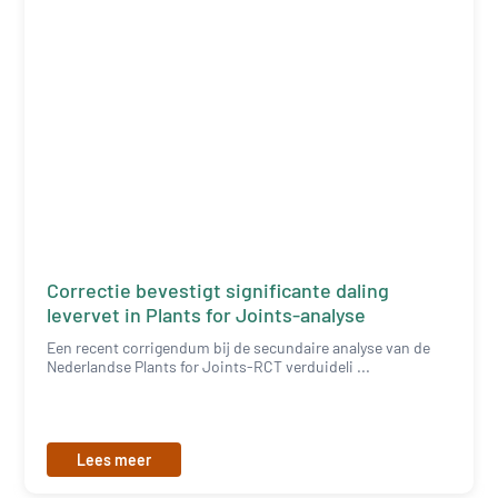
Correctie bevestigt significante daling
levervet in Plants for Joints-analyse
Een recent corrigendum bij de secundaire analyse van de
Nederlandse Plants for Joints-RCT verduideli ...
Lees meer