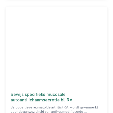
Bewijs specifieke mucosale
autoantilichaamsecretie bij RA
Seropositieve reumatoïde artritis (RA) wordt gekenmerkt
door de aanwezigheid van anti-gemodificeerde ...