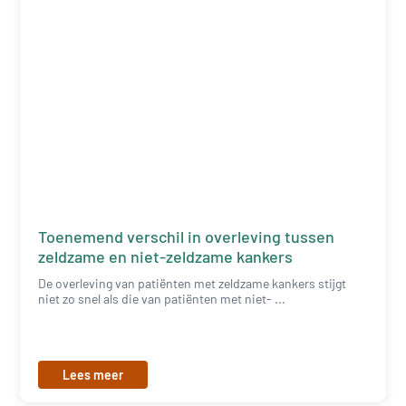
Toenemend verschil in overleving tussen
zeldzame en niet-zeldzame kankers
De overleving van patiënten met zeldzame kankers stijgt
niet zo snel als die van patiënten met niet- ...
Lees meer