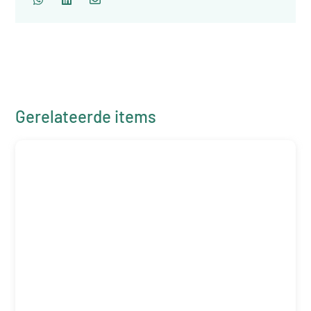
Gerelateerde items