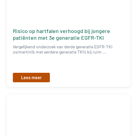
Risico op hartfalen verhoogd bij jongere
patiënten met 3e generatie EGFR-TKI
Vergelijkend onderzoek van derde generatie EGFR-TKI
osimertinib met eerdere generatie TKI’s bij ruim ...
Lees meer