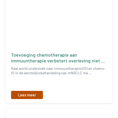
Toevoeging chemotherapie aan
immuuntherapie verbetert overleving niet bij
mNSCLC
Real world onderzoek naar immuuntherapie (IO) en chemo-
IO in de eerstelijnsbehandeling van mNSCLC me ...
Lees meer