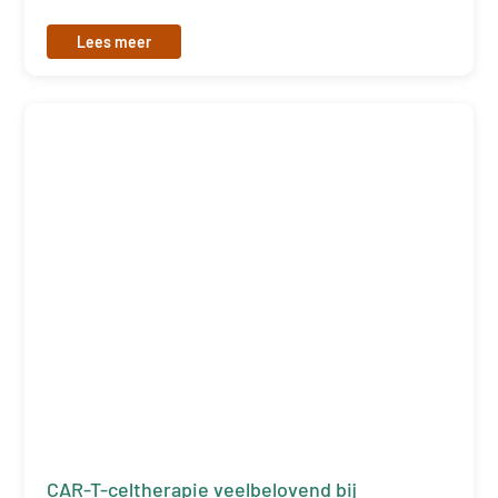
Lees meer
CAR-T-celtherapie veelbelovend bij