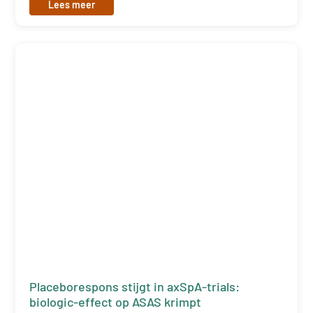
Lees meer
Placeborespons stijgt in axSpA-trials:
biologic-effect op ASAS krimpt