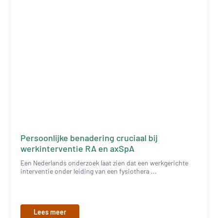
Persoonlijke benadering cruciaal bij
werkinterventie RA en axSpA
Een Nederlands onderzoek laat zien dat een werkgerichte
interventie onder leiding van een fysiothera ...
Lees meer