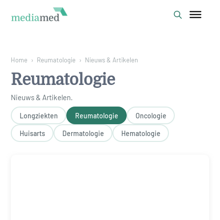
Home
›
Reumatologie
›
Nieuws & Artikelen
Reumatologie
Nieuws & Artikelen
.
Longziekten
Reumatologie
Oncologie
Huisarts
Dermatologie
Hematologie