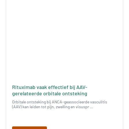
Rituximab vaak effectief bij AAV-
gerelateerde orbitale ontsteking
Orbitale ontsteking bij ANCA-geassocieerde vasculitis
(AAV) kan leiden tot pijn, zwelling en visuspr ...