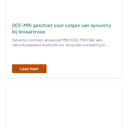
DCE-MRI geschikt voor volgen van synovitis
bij knieartrose
Dynamic contrast-enhanced MRI (DCE-MRI) lijkt een
reproduceerbare methode om synoviale ontsteking bi ...
Lees meer