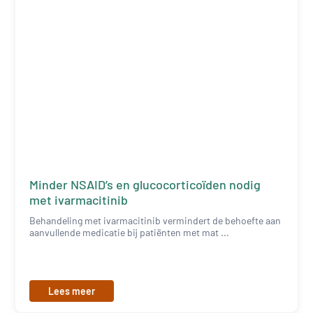
Minder NSAID’s en glucocorticoïden nodig
met ivarmacitinib
Behandeling met ivarmacitinib vermindert de behoefte aan
aanvullende medicatie bij patiënten met mat ...
Lees meer