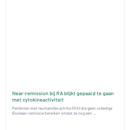
Near-remission bij RA blijkt gepaard te gaan
met cytokineactiviteit
Patiënten met reumatoïde artritis (RA) die geen volledige
Boolean-remissie bereiken omdat ze nog een ...