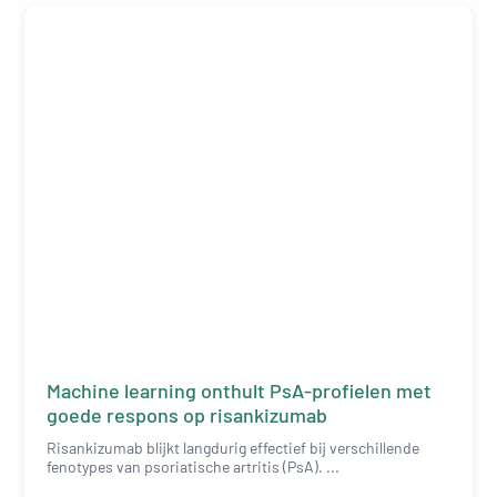
Machine learning onthult PsA-profielen met
goede respons op risankizumab
Risankizumab blijkt langdurig effectief bij verschillende
fenotypes van psoriatische artritis (PsA). ...