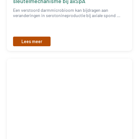
sleutelmechanisme bij axSpA
Een verstoord darmmicrobioom kan bijdragen aan
veranderingen in serotonineproductie bij axiale spond ...
Lees meer