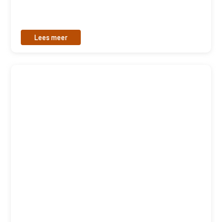
Lees meer