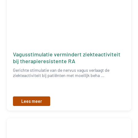
Vagusstimulatie vermindert ziekteactiviteit
bij therapieresistente RA
Gerichte stimulatie van de nervus vagus verlaagt de
ziekteactiviteit bij patiënten met moeilijk beha ...
Lees meer