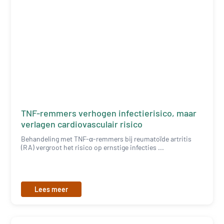
TNF-remmers verhogen infectierisico, maar
verlagen cardiovasculair risico
Behandeling met TNF-α-remmers bij reumatoïde artritis
(RA) vergroot het risico op ernstige infecties ...
Lees meer