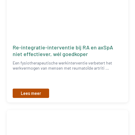
Re-integratie-interventie bij RA en axSpA
niet effectiever, wél goedkoper
Een fysiotherapeutische werkinterventie verbetert het
werkvermogen van mensen met reumatoïde artriti ...
Lees meer