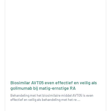
Biosimilar AVT05 even effectief en veilig als
golimumab bij matig-ernstige RA
Behandeling met het biosimilaire middel AVT05 is even
effectief en veilig als behandeling met het re ...