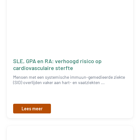
SLE, GPA en RA: verhoogd risico op
cardiovasculaire sterfte
Mensen met een systemische immuun-gemedieerde ziekte
(SID) overlijden vaker aan hart- en vaatziekten ...
Lees meer