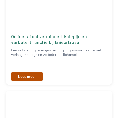
Online tai chi vermindert kniepijn en
verbetert functie bij knieartrose
Een zelfstandig te volgen tai chi-programma via internet
verlaagt kniepijn en verbetert de lichameli ...
Lees meer