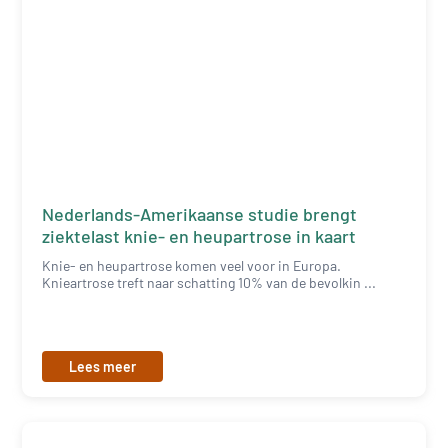
Nederlands-Amerikaanse studie brengt
ziektelast knie- en heupartrose in kaart
Knie- en heupartrose komen veel voor in Europa.
Knieartrose treft naar schatting 10% van de bevolkin ...
Lees meer