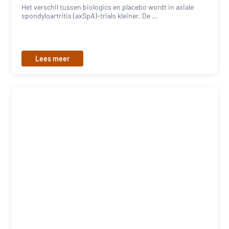
Het verschil tussen biologics en placebo wordt in axiale
spondyloartritis (axSpA)-trials kleiner. De ...
Lees meer