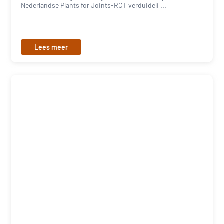
Nederlandse Plants for Joints-RCT verduideli ...
Lees meer