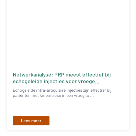
Netwerkanalyse: PRP meest effectief bij
echogeleide injecties voor vroege
knieartrose
Echogeleide intra-articulaire injecties zijn effectief bij
patiënten met knieartrose in een vroeg to ...
Lees meer