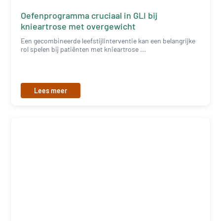
Oefenprogramma cruciaal in GLI bij
knieartrose met overgewicht
Een gecombineerde leefstijlinterventie kan een belangrijke
rol spelen bij patiënten met knieartrose ...
Lees meer