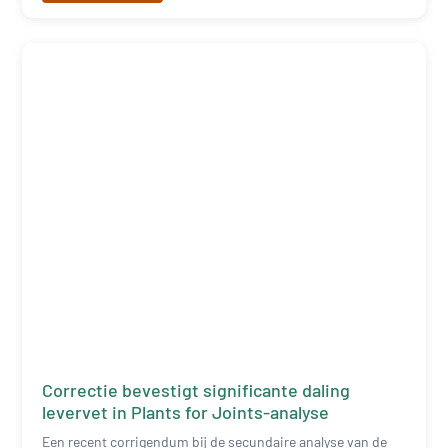
Correctie bevestigt significante daling
levervet in Plants for Joints-analyse
Een recent corrigendum bij de secundaire analyse van de