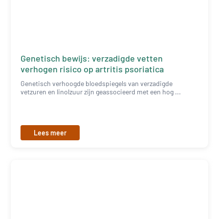
Genetisch bewijs: verzadigde vetten
verhogen risico op artritis psoriatica
Genetisch verhoogde bloedspiegels van verzadigde
vetzuren en linolzuur zijn geassocieerd met een hog ...
Lees meer