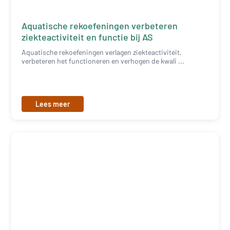
Aquatische rekoefeningen verbeteren
ziekteactiviteit en functie bij AS
Aquatische rekoefeningen verlagen ziekteactiviteit,
verbeteren het functioneren en verhogen de kwali ...
Lees meer