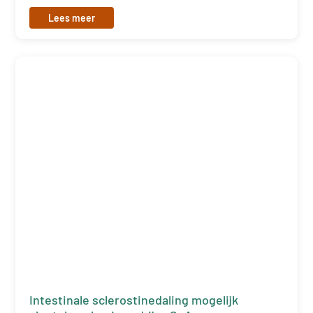
Lees meer
Intestinale sclerostinedaling mogelijk