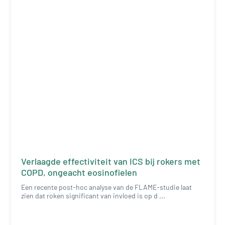
Verlaagde effectiviteit van ICS bij rokers met
COPD, ongeacht eosinofielen
Een recente post-hoc analyse van de FLAME-studie laat
zien dat roken significant van invloed is op d ...