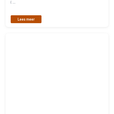
( ...
Lees meer