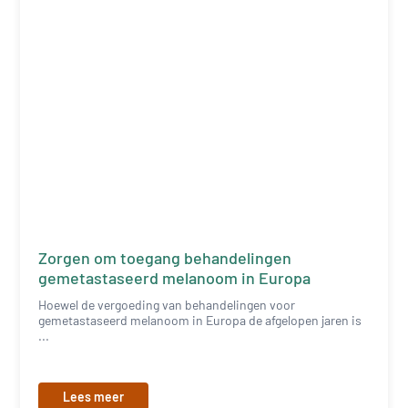
Zorgen om toegang behandelingen
gemetastaseerd melanoom in Europa
Hoewel de vergoeding van behandelingen voor
gemetastaseerd melanoom in Europa de afgelopen jaren is
...
Lees meer