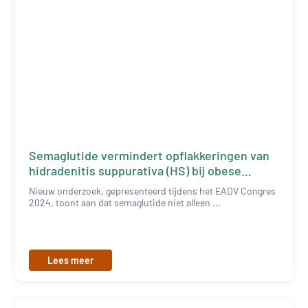
Semaglutide vermindert opflakkeringen van
hidradenitis suppurativa (HS) bij obese
patiënten.
Nieuw onderzoek, gepresenteerd tijdens het EADV Congres
2024, toont aan dat semaglutide niet alleen ...
Lees meer