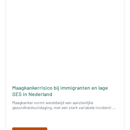
Maagkankerrisico bij immigranten en lage
SES in Nederland
Maagkanker vormt wereldwijd een aanzienlijke
gezondheidsuitdaging, met een sterk variabele incidenti ...