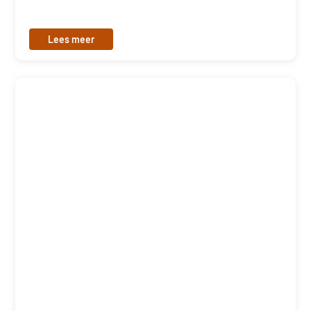
Lees meer