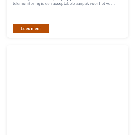
telemonitoring is een acceptabele aanpak voor het ve ...
Lees meer