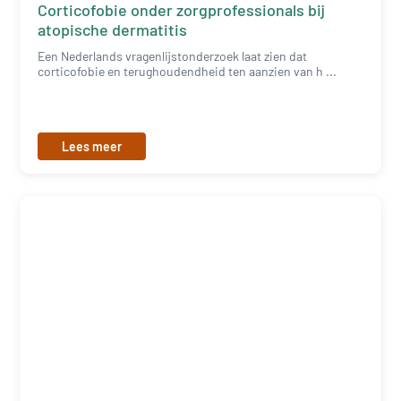
Corticofobie onder zorgprofessionals bij
atopische dermatitis
Een Nederlands vragenlijstonderzoek laat zien dat
corticofobie en terughoudendheid ten aanzien van h ...
Lees meer