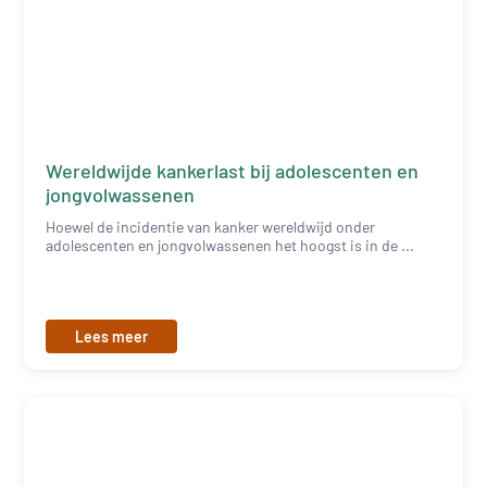
Wereldwijde kankerlast bij adolescenten en
jongvolwassenen
Hoewel de incidentie van kanker wereldwijd onder
adolescenten en jongvolwassenen het hoogst is in de ...
Lees meer