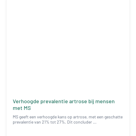
Verhoogde prevalentie artrose bij mensen
met MS
MS geeft een verhoogde kans op artrose, met een geschatte
prevalentie van 21% tot 27%. Dit concluder ...