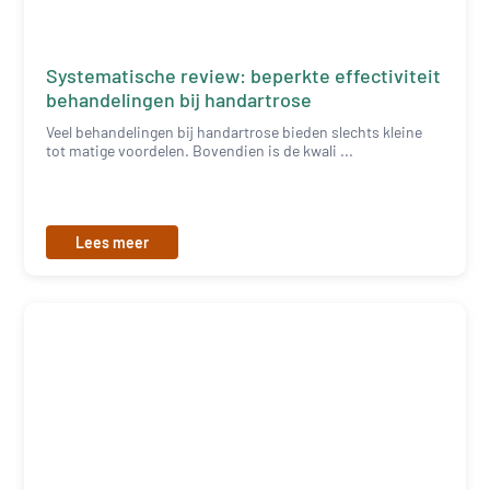
Systematische review: beperkte effectiviteit
behandelingen bij handartrose
Veel behandelingen bij handartrose bieden slechts kleine
tot matige voordelen. Bovendien is de kwali ...
Lees meer