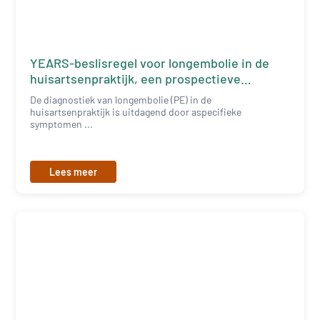
YEARS-beslisregel voor longembolie in de
huisartsenpraktijk, een prospectieve
validatiestudie
De diagnostiek van longembolie (PE) in de
huisartsenpraktijk is uitdagend door aspecifieke
symptomen ...
Lees meer