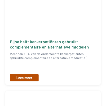
Bijna helft kankerpatiënten gebruikt
complementaire en alternatieve middelen
Meer dan 40% van de onderzochte kankerpatiënten
gebruikte complementaire en alternatieve medicatie ( ...
Lees meer