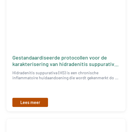
Gestandaardiseerde protocollen voor de
karakterisering van hidradenitis suppurativa
weefsel
Hidradenitis suppurativa (HS) is een chronische
inflammatoire huidaandoening die wordt gekenmerkt do ...
Lees meer