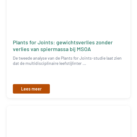
Plants for Joints: gewichtsverlies zonder
verlies van spiermassa bij MSOA
De tweede analyse van de Plants for Joints-studie laat zien
dat de multidisciplinaire leefstijlinter ...
Lees meer