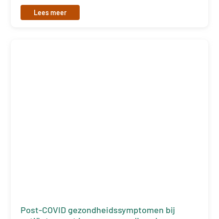
Lees meer
Post-COVID gezondheidssymptomen bij