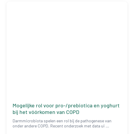
Mogelijke rol voor pro-/prebiotica en yoghurt
bij het vóórkomen van COPD
Darmmicrobiota spelen een rol bij de pathogenese van
onder andere COPD. Recent onderzoek met data ui ...