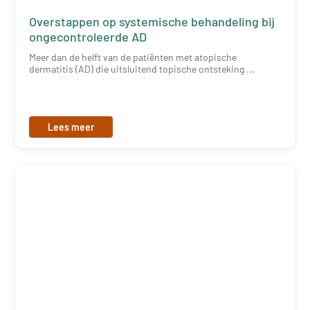
Overstappen op systemische behandeling bij
ongecontroleerde AD
Meer dan de helft van de patiënten met atopische
dermatitis (AD) die uitsluitend topische ontsteking ...
Lees meer