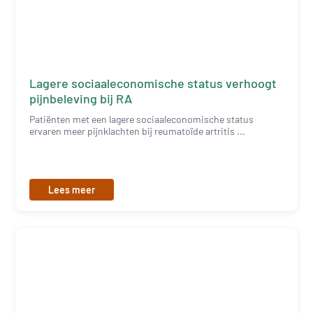
Lagere sociaaleconomische status verhoogt
pijnbeleving bij RA
Patiënten met een lagere sociaaleconomische status
ervaren meer pijnklachten bij reumatoïde artritis ...
Lees meer