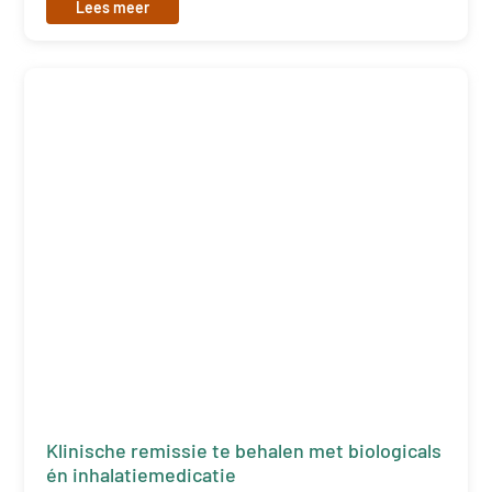
Lees meer
Klinische remissie te behalen met biologicals
én inhalatiemedicatie