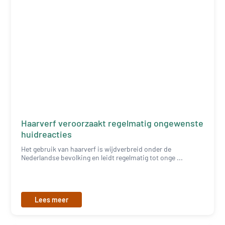
Haarverf veroorzaakt regelmatig ongewenste
huidreacties
Het gebruik van haarverf is wijdverbreid onder de
Nederlandse bevolking en leidt regelmatig tot onge ...
Lees meer