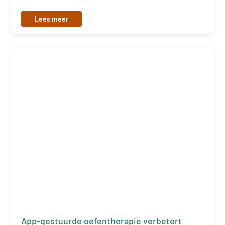
Lees meer
App-gestuurde oefentherapie verbetert