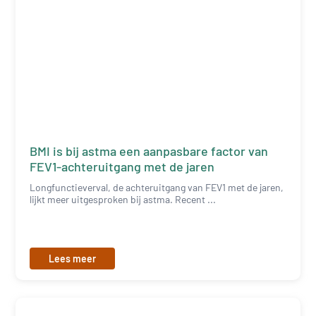
BMI is bij astma een aanpasbare factor van
FEV1-achteruitgang met de jaren
Longfunctieverval, de achteruitgang van FEV1 met de jaren,
lijkt meer uitgesproken bij astma. Recent ...
Lees meer