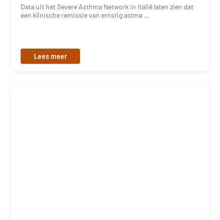
Data uit het Severe Asthma Network in Italië laten zien dat
een klinische remissie van ernstig astma ...
Lees meer