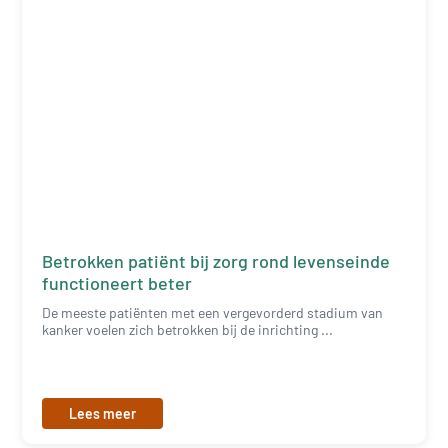
Betrokken patiënt bij zorg rond levenseinde
functioneert beter
De meeste patiënten met een vergevorderd stadium van
kanker voelen zich betrokken bij de inrichting ...
Lees meer