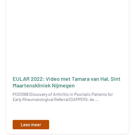
EULAR 2022: Video met Tamara van Hal, Sint
Maartenskliniek Nijmegen
POS1068 Discovery of Arthritis in Psoriatic Patients for
Early Rheumatological Referral (DAPPER): de ...
Lees meer