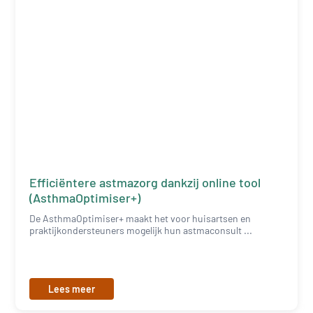
Efficiëntere astmazorg dankzij online tool
(AsthmaOptimiser+)
De AsthmaOptimiser+ maakt het voor huisartsen en
praktijkondersteuners mogelijk hun astmaconsult ...
Lees meer