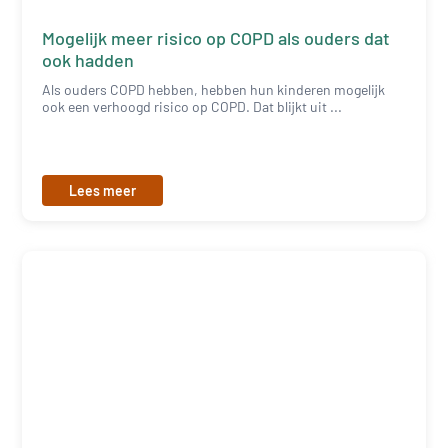
Mogelijk meer risico op COPD als ouders dat
ook hadden
Als ouders COPD hebben, hebben hun kinderen mogelijk
ook een verhoogd risico op COPD. Dat blijkt uit ...
Lees meer