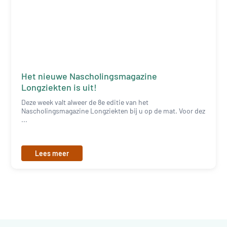
Het nieuwe Nascholingsmagazine
Longziekten is uit!
Deze week valt alweer de 8e editie van het
Nascholingsmagazine Longziekten bij u op de mat. Voor dez
...
Lees meer