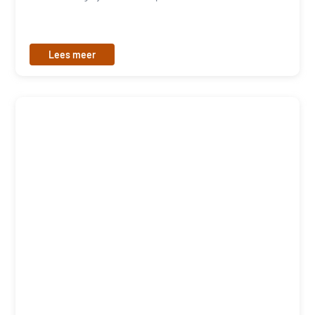
Lees meer