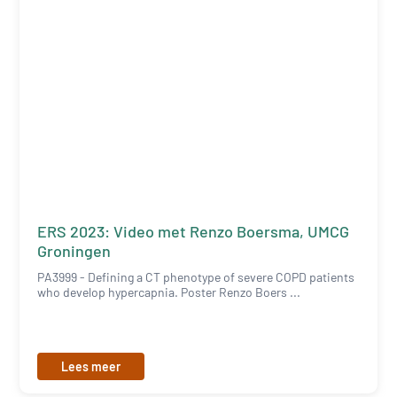
ERS 2023: Video met Renzo Boersma, UMCG
Groningen
PA3999 - Defining a CT phenotype of severe COPD patients
who develop hypercapnia. Poster Renzo Boers ...
Lees meer