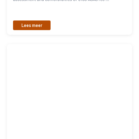
Lees meer