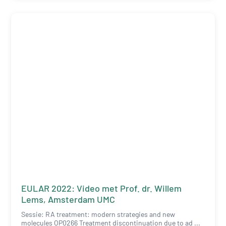
EULAR 2022: Video met Prof. dr. Willem
Lems, Amsterdam UMC
Sessie: RA treatment: modern strategies and new
molecules OP0266 Treatment discontinuation due to ad ...