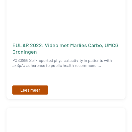
EULAR 2022: Video met Marlies Carbo, UMCG
Groningen
POS0986 Self-reported physical activity in patients with
axSpA: adherence to public health recommend ...
Lees meer