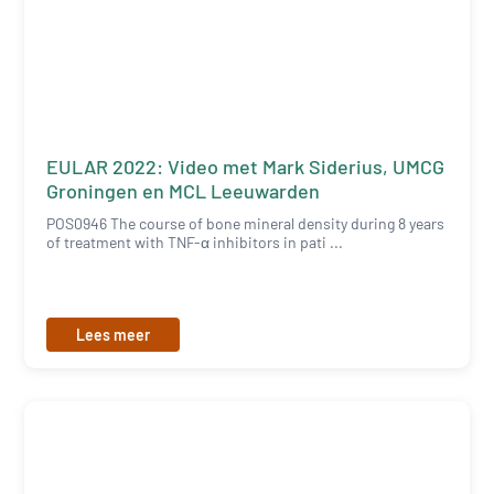
EULAR 2022: Video met Mark Siderius, UMCG
Groningen en MCL Leeuwarden
POS0946 The course of bone mineral density during 8 years
of treatment with TNF-α inhibitors in pati ...
Lees meer