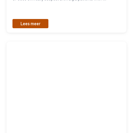
Lees meer