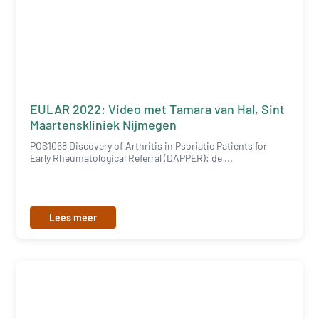
EULAR 2022: Video met Tamara van Hal, Sint
Maartenskliniek Nijmegen
POS1068 Discovery of Arthritis in Psoriatic Patients for
Early Rheumatological Referral (DAPPER): de ...
Lees meer