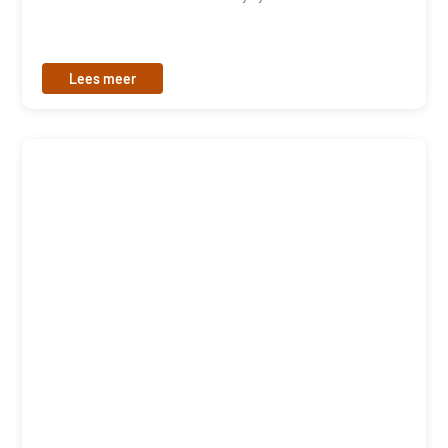
Lees meer