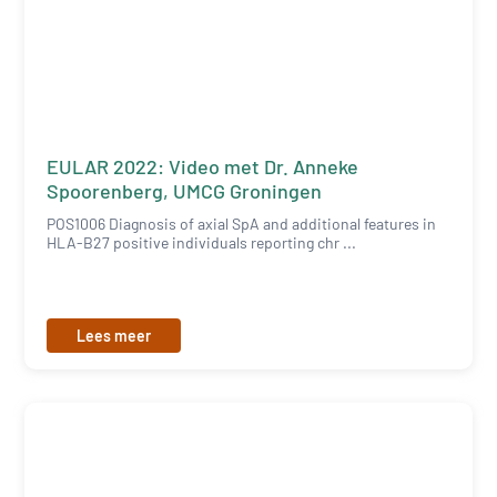
EULAR 2022: Video met Dr. Anneke
Spoorenberg, UMCG Groningen
POS1006 Diagnosis of axial SpA and additional features in
HLA-B27 positive individuals reporting chr ...
Lees meer