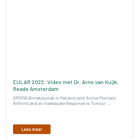
EULAR 2022: Video met Dr. Arno van Kuijk,
Reade Amsterdam
OP0255 Bimekizumab in Patients with Active Psoriatic
Arthritis and an Inadequate Response to Tumour ...
Lees meer