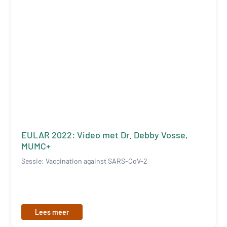
EULAR 2022: Video met Dr. Debby Vosse,
MUMC+
Sessie: Vaccination against SARS-CoV-2
Lees meer