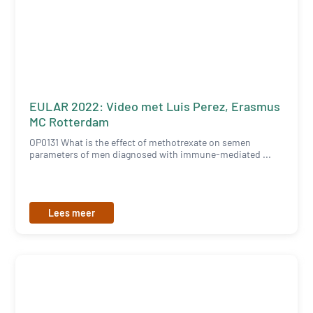
EULAR 2022: Video met Luis Perez, Erasmus
MC Rotterdam
OP0131 What is the effect of methotrexate on semen
parameters of men diagnosed with immune-mediated ...
Lees meer