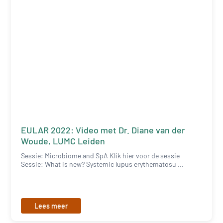
EULAR 2022: Video met Dr. Diane van der
Woude, LUMC Leiden
Sessie: Microbiome and SpA Klik hier voor de sessie
Sessie: What is new? Systemic lupus erythematosu ...
Lees meer