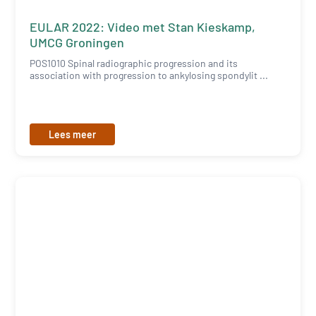
EULAR 2022: Video met Stan Kieskamp,
UMCG Groningen
POS1010 Spinal radiographic progression and its
association with progression to ankylosing spondylit ...
Lees meer