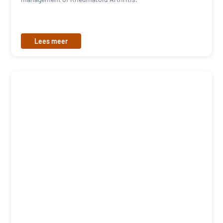
Lees meer