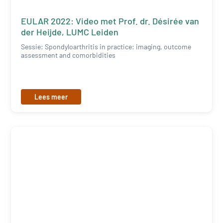
EULAR 2022: Video met Prof. dr. Désirée van
der Heijde, LUMC Leiden
Sessie: Spondyloarthritis in practice: imaging, outcome
assessment and comorbidities
Lees meer