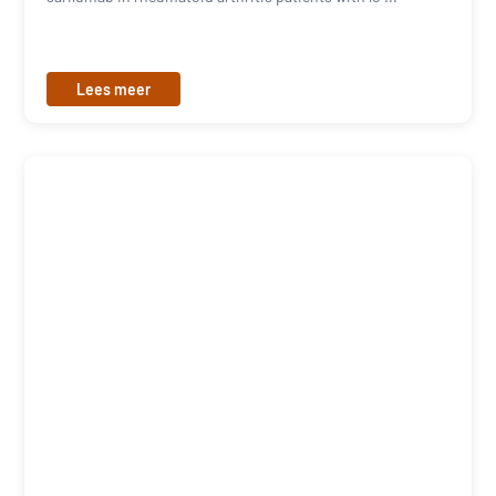
Lees meer