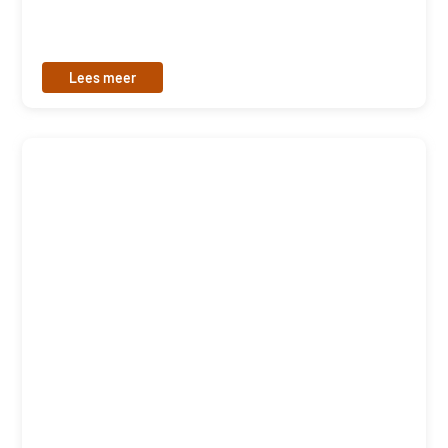
Lees meer