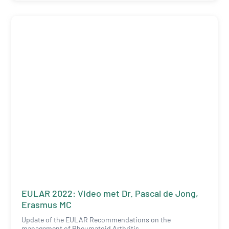
EULAR 2022: Video met Dr. Pascal de Jong,
Erasmus MC
Update of the EULAR Recommendations on the
management of Rheumatoid Arthritis.