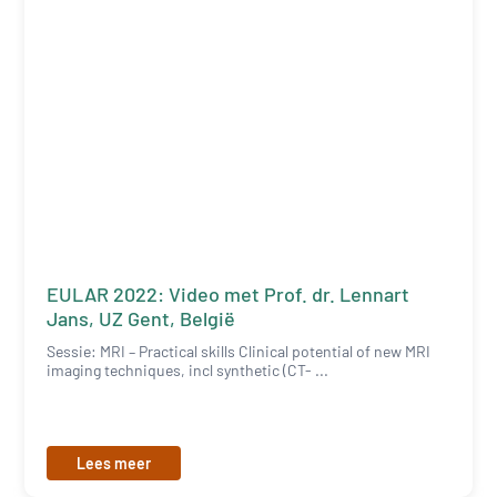
EULAR 2022: Video met Prof. dr. Lennart
Jans, UZ Gent, België
Sessie: MRI – Practical skills Clinical potential of new MRI
imaging techniques, incl synthetic (CT- ...
Lees meer