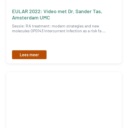
EULAR 2022: Video met Dr. Sander Tas,
Amsterdam UMC
Sessie: RA treatment: modern strategies and new
molecules OP0143 Intercurrent infection as a risk fa ...
Lees meer