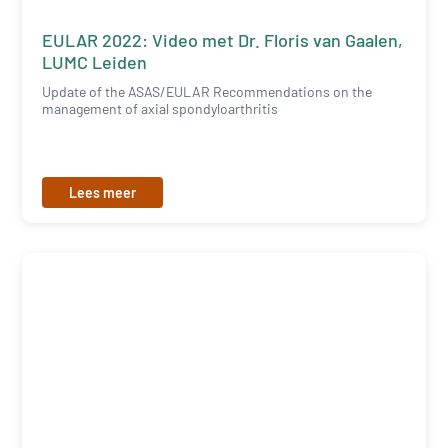
EULAR 2022: Video met Dr. Floris van Gaalen,
LUMC Leiden
Update of the ASAS/EULAR Recommendations on the
management of axial spondyloarthritis
Lees meer