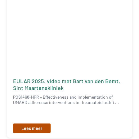
EULAR 2025: video met Bart van den Bemt,
Sint Maartenskliniek
POS1468-HPR – Effectiveness and implementation of
DMARD adherence interventions in rheumatoid arthri ...
Lees meer