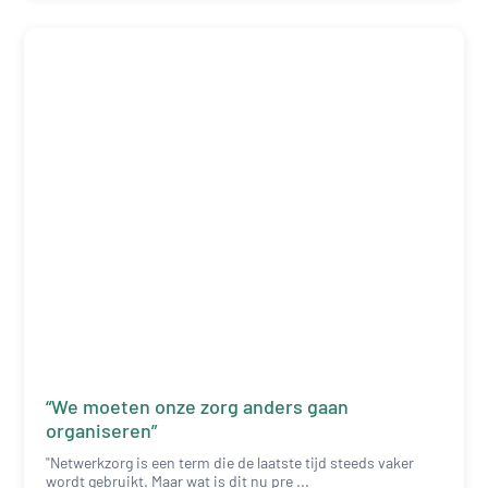
“We moeten onze zorg anders gaan
organiseren”
"Netwerkzorg is een term die de laatste tijd steeds vaker
wordt gebruikt. Maar wat is dit nu pre ...