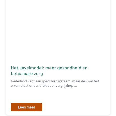
Het kavelmodel: meer gezondheid en
betaalbare zorg
Nederland kent een goed zorgsysteem, maar de kwaliteit
ervan staat onder druk door vergrijzing, ...
Lees meer