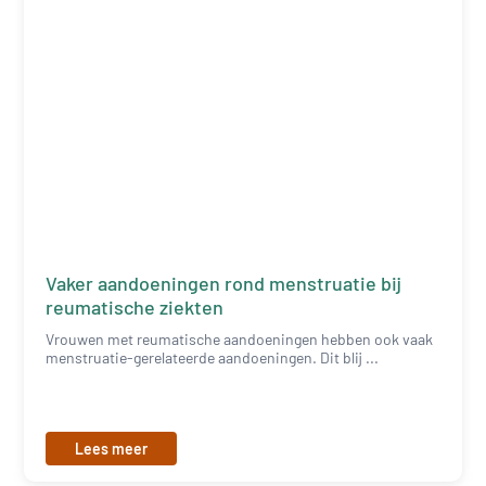
Vaker aandoeningen rond menstruatie bij
reumatische ziekten
Vrouwen met reumatische aandoeningen hebben ook vaak
menstruatie-gerelateerde aandoeningen. Dit blij ...
Lees meer