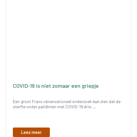
COVID-19 is niet zomaar een griepje
Een groot Frans observationeel onderzoek laat zien dat de
sterfte onder patiënten met COVID-19 drie ...
Lees meer