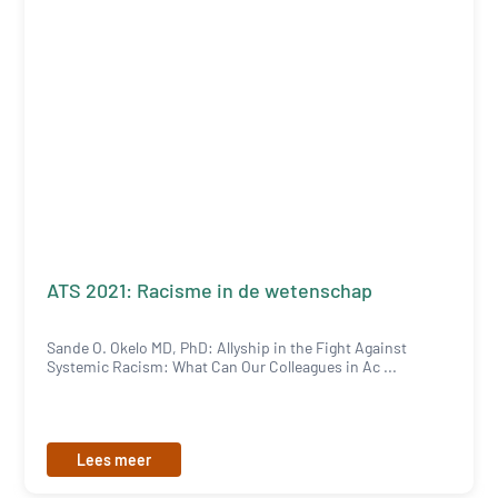
ATS 2021: Racisme in de wetenschap
Sande O. Okelo MD, PhD: Allyship in the Fight Against
Systemic Racism: What Can Our Colleagues in Ac ...
Lees meer