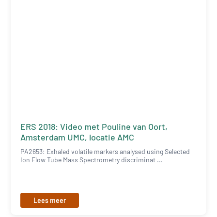
ERS 2018: Video met Pouline van Oort,
Amsterdam UMC, locatie AMC
PA2653: Exhaled volatile markers analysed using Selected
Ion Flow Tube Mass Spectrometry discriminat ...
Lees meer