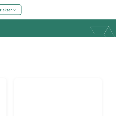
ziekten