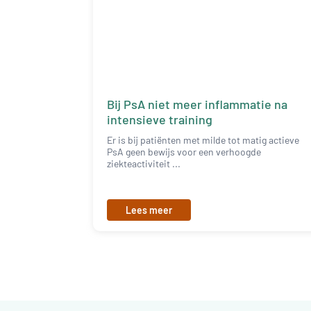
Bij PsA niet meer inflammatie na
intensieve training
Er is bij patiënten met milde tot matig actieve
PsA geen bewijs voor een verhoogde
ziekteactiviteit ...
Lees meer