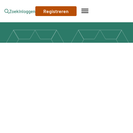
Registreren
Zoek
Inloggen