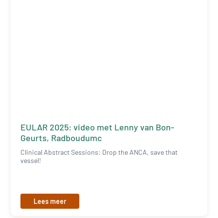
EULAR 2025: video met Lenny van Bon-
Geurts, Radboudumc
Clinical Abstract Sessions: Drop the ANCA, save that
vessel!
Lees meer